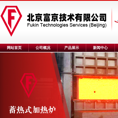
网站首页
公司概况
产品展示
新闻中心